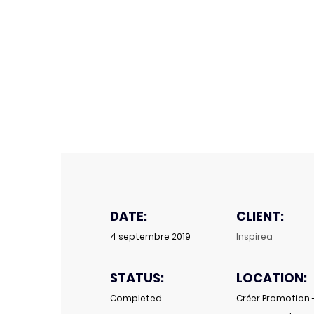
DATE:
CLIENT:
4 septembre 2019
Inspirea
STATUS:
LOCATION:
Completed
Créer Promotion 