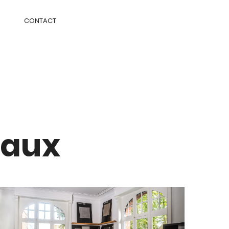
CONTACT
iaux