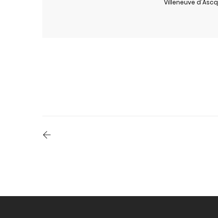
Villeneuve d'Ascq