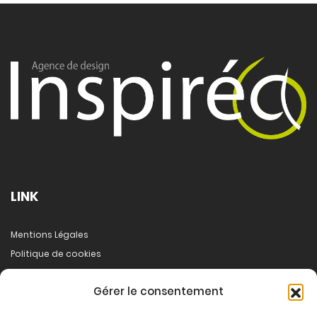
LINK
Mentions Légales
Politique de cookies
A propos
Gérer le consentement
Démarche