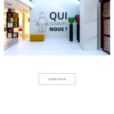
Load more