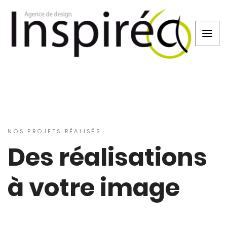
NOS PROJETS RÉALISÉS
Des réalisations
à votre image