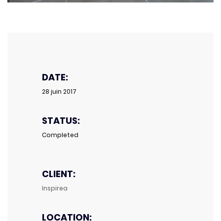
DATE:
28 juin 2017
STATUS:
Completed
CLIENT:
Inspirea
LOCATION: