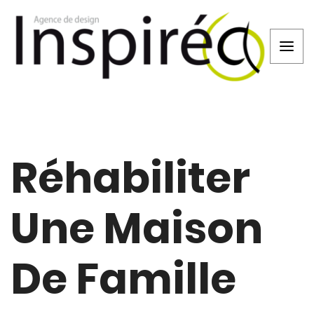
Réhabiliter
Une Maison
De Famille