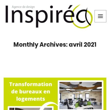
Monthly Archives: avril 2021