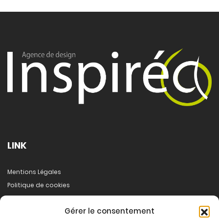
LINK
Mentions Légales
Politique de cookies
A propos
Gérer le consentement
Démarche