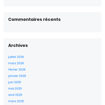
Commentaires récents
Archives
juillet 2026
mars 2026
février 2026
janvier 2026
juin 2025
mai 2025
avril 2025
mars 2025