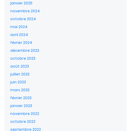
janvier 2025
novembre 2024
octobre 2024
mai 2024
avril 2024
février 2024
décembre 2023
octobre 2023
août 2023
juillet 2023
juin 2023
mars 2023
février 2023
janvier 2023
novembre 2022
octobre 2022
septembre 2022