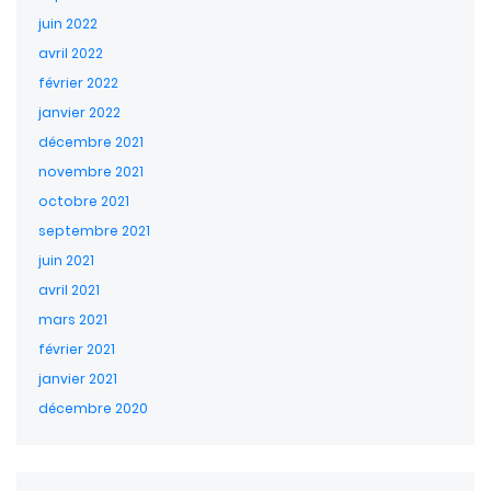
juin 2022
avril 2022
février 2022
janvier 2022
décembre 2021
novembre 2021
octobre 2021
septembre 2021
juin 2021
avril 2021
mars 2021
février 2021
janvier 2021
décembre 2020