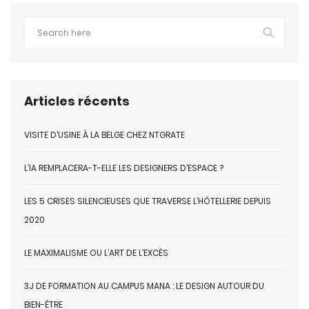
Articles récents
VISITE D’USINE À LA BELGE CHEZ NTGRATE
L’IA REMPLACERA-T-ELLE LES DESIGNERS D’ESPACE ?
LES 5 CRISES SILENCIEUSES QUE TRAVERSE L’HÔTELLERIE DEPUIS
2020
LE MAXIMALISME OU L’ART DE L’EXCÈS
3J DE FORMATION AU CAMPUS MANA : LE DESIGN AUTOUR DU
BIEN-ÊTRE