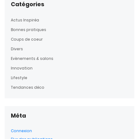
Catégories
Actus Inspiréa
Bonnes pratiques
Coups de coeur
Divers
Evènements & salons
Innovation
Lifestyle
Tendances déco
Méta
Connexion