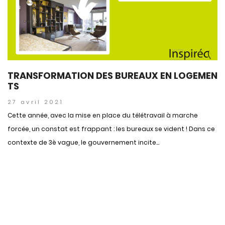
TRANSFORMATION DES BUREAUX EN LOGEMEN
TS
27 avril 2021
Cette année, avec la mise en place du télétravail à marche
forcée, un constat est frappant : les bureaux se vident ! Dans ce
contexte de 3è vague, le gouvernement incite...