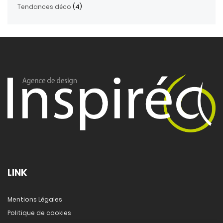
Tendances déco
(4)
LINK
Mentions Légales
Politique de cookies