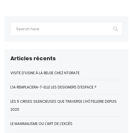
Articles récents
VISITE D’USINE À LA BELGE CHEZ NTGRATE
L’IA REMPLACERA-T-ELLE LES DESIGNERS D’ESPACE ?
LES 5 CRISES SILENCIEUSES QUE TRAVERSE L’HÔTELLERIE DEPUIS
2020
LE MAXIMALISME OU L’ART DE L’EXCÈS