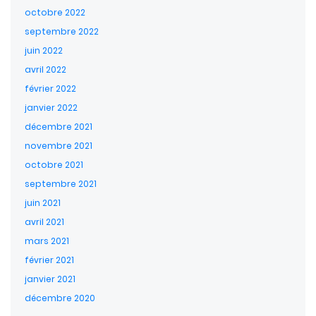
octobre 2022
septembre 2022
juin 2022
avril 2022
février 2022
janvier 2022
décembre 2021
novembre 2021
octobre 2021
septembre 2021
juin 2021
avril 2021
mars 2021
février 2021
janvier 2021
décembre 2020