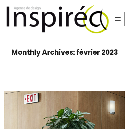
Monthly Archives: février 2023