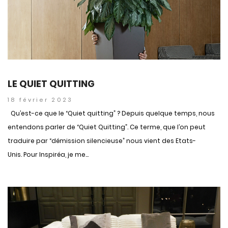
LE QUIET QUITTING
18 février 2023
Qu’est-ce que le “Quiet quitting” ? Depuis quelque temps, nous
entendons parler de “Quiet Quitting”. Ce terme, que l’on peut
traduire par “démission silencieuse” nous vient des Etats-
Unis. Pour Inspiréa, je me...