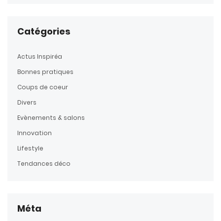
Catégories
Actus Inspiréa
Bonnes pratiques
Coups de coeur
Divers
Evènements & salons
Innovation
Lifestyle
Tendances déco
Méta