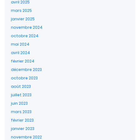
avril 2025
mars 2025
janvier 2025
novembre 2024
octobre 2024
mai 2024
avril 2024
février 2024
décembre 2023
octobre 2023
août 2023
juillet 2023
juin 2023
mars 2023
février 2023
janvier 2023
novembre 2022