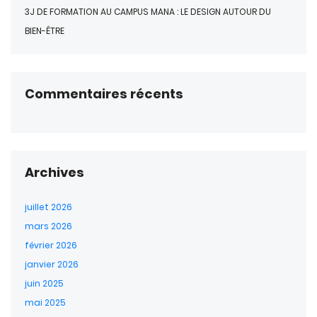
3J DE FORMATION AU CAMPUS MANA : LE DESIGN AUTOUR DU
BIEN-ÊTRE
Commentaires récents
Archives
juillet 2026
mars 2026
février 2026
janvier 2026
juin 2025
mai 2025