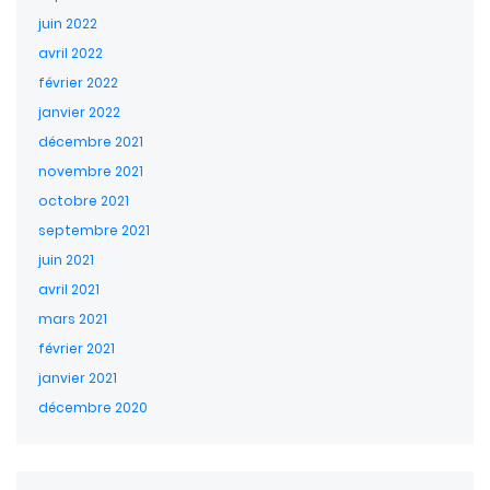
juin 2022
avril 2022
février 2022
janvier 2022
décembre 2021
novembre 2021
octobre 2021
septembre 2021
juin 2021
avril 2021
mars 2021
février 2021
janvier 2021
décembre 2020