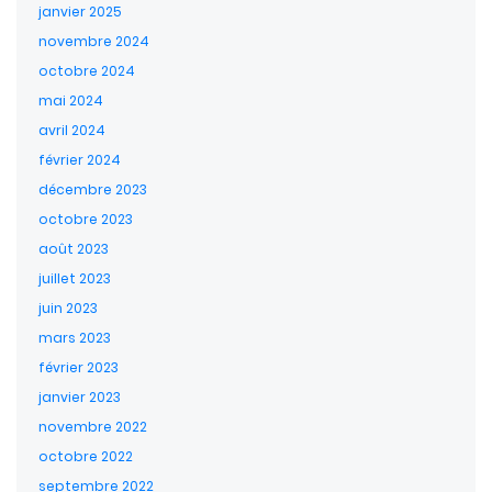
janvier 2025
novembre 2024
octobre 2024
mai 2024
avril 2024
février 2024
décembre 2023
octobre 2023
août 2023
juillet 2023
juin 2023
mars 2023
février 2023
janvier 2023
novembre 2022
octobre 2022
septembre 2022