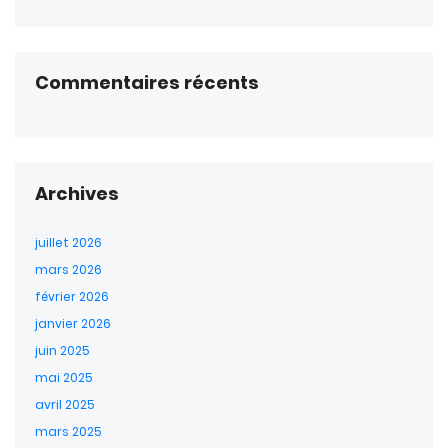
Commentaires récents
Archives
juillet 2026
mars 2026
février 2026
janvier 2026
juin 2025
mai 2025
avril 2025
mars 2025