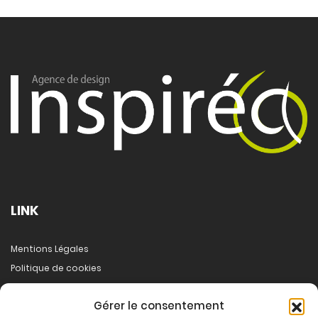
LINK
Mentions Légales
Politique de cookies
A propos
Gérer le consentement
Démarche