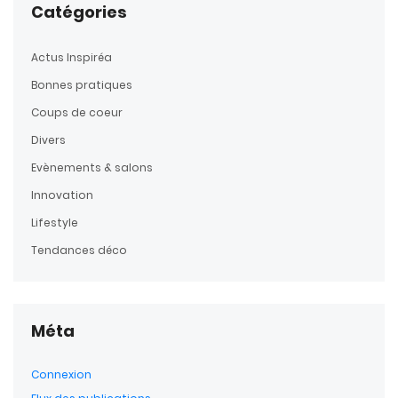
Catégories
Actus Inspiréa
Bonnes pratiques
Coups de coeur
Divers
Evènements & salons
Innovation
Lifestyle
Tendances déco
Méta
Connexion