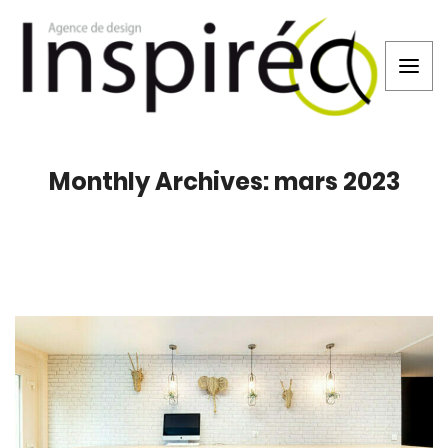
Monthly Archives: mars 2023