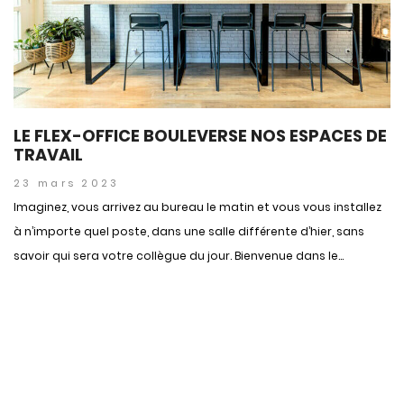
LE FLEX-OFFICE BOULEVERSE NOS ESPACES DE
TRAVAIL
23 mars 2023
Imaginez, vous arrivez au bureau le matin et vous vous installez
à n’importe quel poste, dans une salle différente d’hier, sans
savoir qui sera votre collègue du jour. Bienvenue dans le...