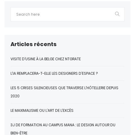
Articles récents
VISITE D’USINE À LA BELGE CHEZ NTGRATE
L’IA REMPLACERA-T-ELLE LES DESIGNERS D’ESPACE ?
LES 5 CRISES SILENCIEUSES QUE TRAVERSE L’HÔTELLERIE DEPUIS
2020
LE MAXIMALISME OU L’ART DE L’EXCÈS
3J DE FORMATION AU CAMPUS MANA : LE DESIGN AUTOUR DU
BIEN-ÊTRE