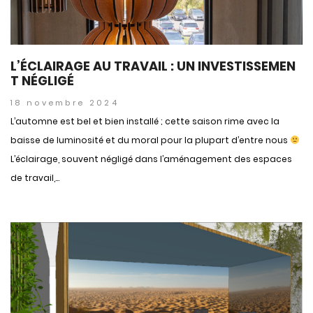
L’ÉCLAIRAGE AU TRAVAIL : UN INVESTISSEMEN
T NÉGLIGÉ
18 novembre 2024
L’automne est bel et bien installé ; cette saison rime avec la
baisse de luminosité et du moral pour la plupart d’entre nous
L’éclairage, souvent négligé dans l’aménagement des espaces
de travail,...