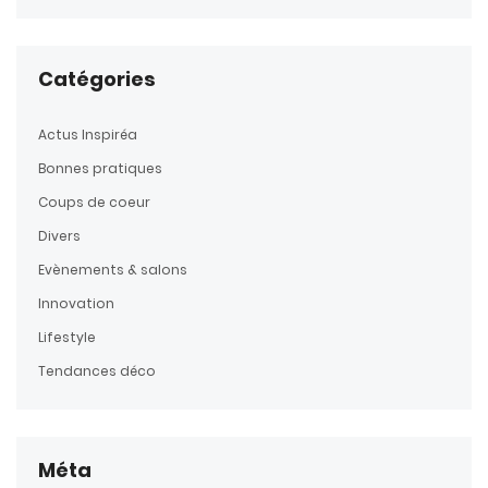
Catégories
Actus Inspiréa
Bonnes pratiques
Coups de coeur
Divers
Evènements & salons
Innovation
Lifestyle
Tendances déco
Méta