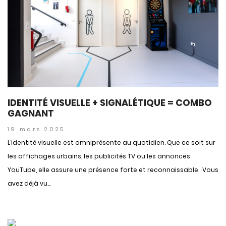
IDENTITÉ VISUELLE + SIGNALÉTIQUE = COMBO
GAGNANT
19 mars 2025
L’identité visuelle est omniprésente au quotidien. Que ce soit sur
les affichages urbains, les publicités TV ou les annonces
YouTube, elle assure une présence forte et reconnaissable. Vous
avez déjà vu...