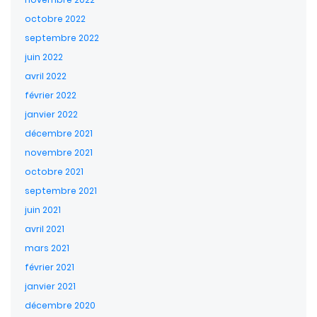
octobre 2022
septembre 2022
juin 2022
avril 2022
février 2022
janvier 2022
décembre 2021
novembre 2021
octobre 2021
septembre 2021
juin 2021
avril 2021
mars 2021
février 2021
janvier 2021
décembre 2020