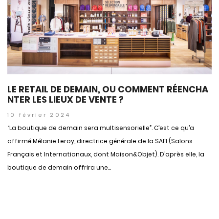
LE RETAIL DE DEMAIN, OU COMMENT RÉENCHA
NTER LES LIEUX DE VENTE ?
10 février 2024
“La boutique de demain sera multisensorielle”. C’est ce qu’a
affirmé Mélanie Leroy, directrice générale de la SAFI (Salons
Français et Internationaux, dont Maison&Objet). D’après elle, la
boutique de demain offrira une...