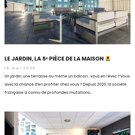
LE JARDIN, LA 5ᵉ PIÈCE DE LA MAISON
19 mai 2025
Un jardin, une terrasse ou même un balcon… vous en rêvez ? Vous
avez la chance d’en profiter chez vous ? Depuis 2020, la société
française a connu de profondes mutations....