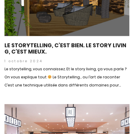
LE STORYTELLING, C’EST BIEN. LE STORY LIVIN
G, C’EST MIEUX.
1 octobre 2024
Le storytelling, vous connaissez. Et le story living, ça vous parle ?
On vous explique tout
Le Storytelling… ou l’art de raconter
C’est une technique utilisée dans différents domaines pour...