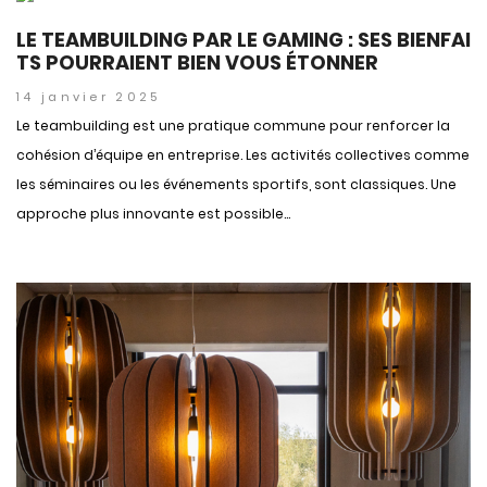
LE TEAMBUILDING PAR LE GAMING : SES BIENFAI
TS POURRAIENT BIEN VOUS ÉTONNER
14 janvier 2025
Le teambuilding est une pratique commune pour renforcer la
cohésion d’équipe en entreprise. Les activités collectives comme
les séminaires ou les événements sportifs, sont classiques. Une
approche plus innovante est possible...