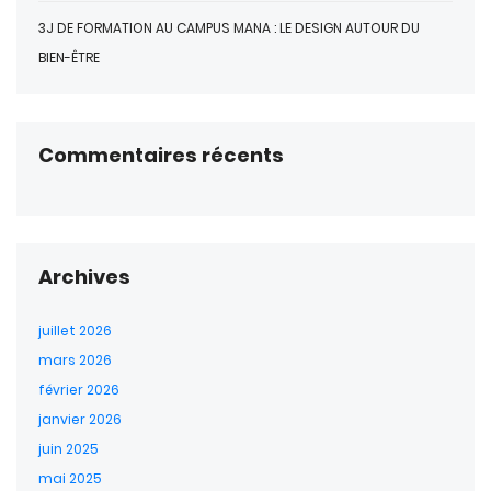
3J DE FORMATION AU CAMPUS MANA : LE DESIGN AUTOUR DU
BIEN-ÊTRE
Commentaires récents
Archives
juillet 2026
mars 2026
février 2026
janvier 2026
juin 2025
mai 2025