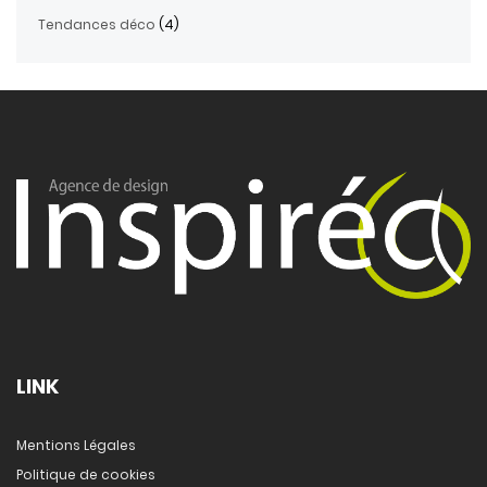
Tendances déco
(4)
LINK
Mentions Légales
Politique de cookies