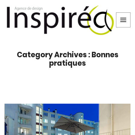
Category Archives : Bonnes
pratiques