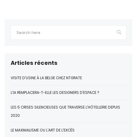
Articles récents
VISITE D’USINE À LA BELGE CHEZ NTGRATE
L’IA REMPLACERA-T-ELLE LES DESIGNERS D’ESPACE ?
LES 5 CRISES SILENCIEUSES QUE TRAVERSE L’HÔTELLERIE DEPUIS
2020
LE MAXIMALISME OU L’ART DE L’EXCÈS