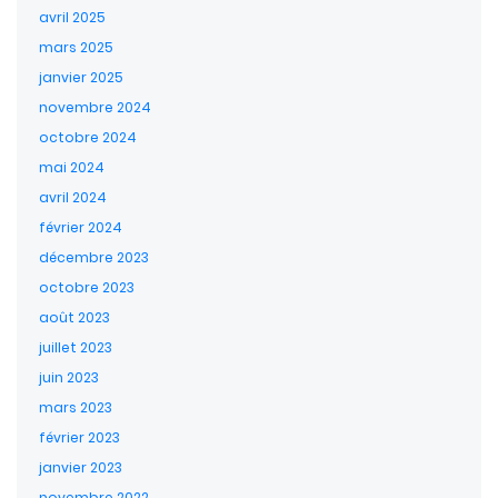
avril 2025
mars 2025
janvier 2025
novembre 2024
octobre 2024
mai 2024
avril 2024
février 2024
décembre 2023
octobre 2023
août 2023
juillet 2023
juin 2023
mars 2023
février 2023
janvier 2023
novembre 2022