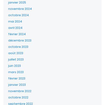
janvier 2025
novembre 2024
octobre 2024
mai 2024
avril 2024
février 2024
décembre 2023
octobre 2023
août 2023
juillet 2023
juin 2023
mars 2023
février 2023
janvier 2023
novembre 2022
octobre 2022
septembre 2022