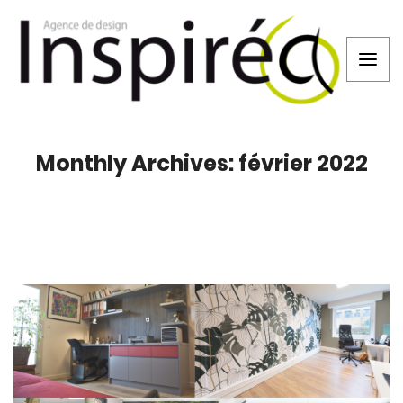
Monthly Archives: février 2022