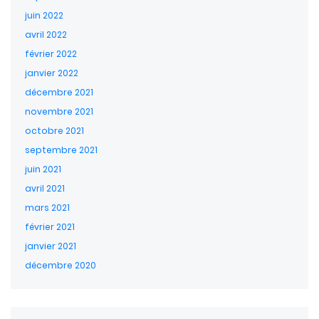
juin 2022
avril 2022
février 2022
janvier 2022
décembre 2021
novembre 2021
octobre 2021
septembre 2021
juin 2021
avril 2021
mars 2021
février 2021
janvier 2021
décembre 2020