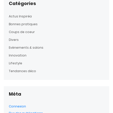
Catégories
Actus Inspiréa
Bonnes pratiques
Coups de coeur
Divers
Evènements & salons
Innovation
Lifestyle
Tendances déco
Méta
Connexion