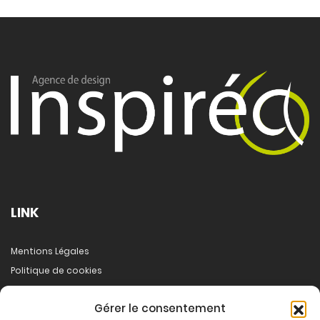
LINK
Mentions Légales
Politique de cookies
A propos
Gérer le consentement
Démarche