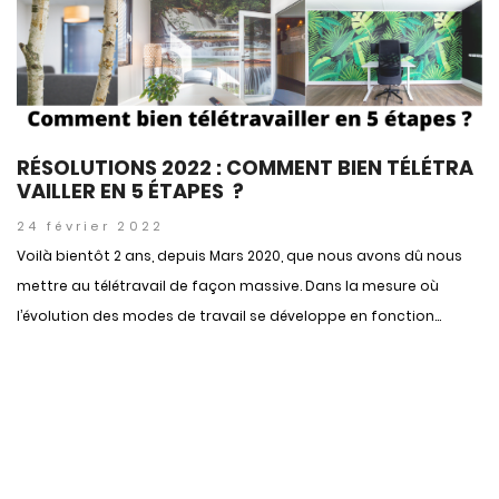
RÉSOLUTIONS 2022 : COMMENT BIEN TÉLÉTRA
VAILLER EN 5 ÉTAPES ?
24 février 2022
Voilà bientôt 2 ans, depuis Mars 2020, que nous avons dû nous
mettre au télétravail de façon massive. Dans la mesure où
l’évolution des modes de travail se développe en fonction...