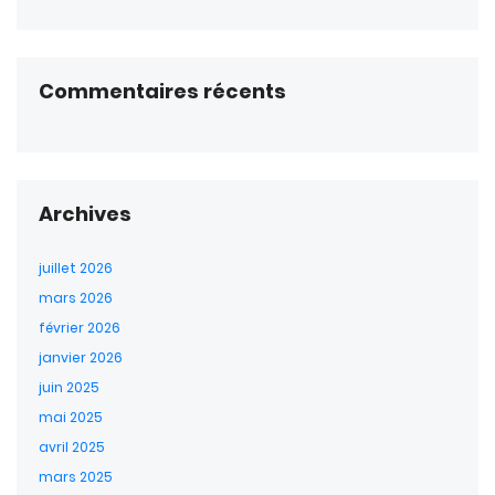
Commentaires récents
Archives
juillet 2026
mars 2026
février 2026
janvier 2026
juin 2025
mai 2025
avril 2025
mars 2025