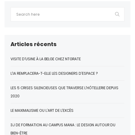
Articles récents
VISITE D’USINE À LA BELGE CHEZ NTGRATE
L’IA REMPLACERA-T-ELLE LES DESIGNERS D’ESPACE ?
LES 5 CRISES SILENCIEUSES QUE TRAVERSE L’HÔTELLERIE DEPUIS
2020
LE MAXIMALISME OU L’ART DE L’EXCÈS
3J DE FORMATION AU CAMPUS MANA : LE DESIGN AUTOUR DU
BIEN-ÊTRE