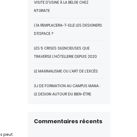
VISITE D’USINE À LA BELGE CHEZ
NTGRATE
L’IA REMPLACERA-T-ELLE LES DESIGNERS
D’ESPACE ?
LES 5 CRISES SILENCIEUSES QUE
TRAVERSE L’HÔTELLERIE DEPUIS 2020
LE MAXIMALISME OU L’ART DE L’EXCÈS
3J DE FORMATION AU CAMPUS MANA :
LE DESIGN AUTOUR DU BIEN-ÊTRE
Commentaires récents
es peut