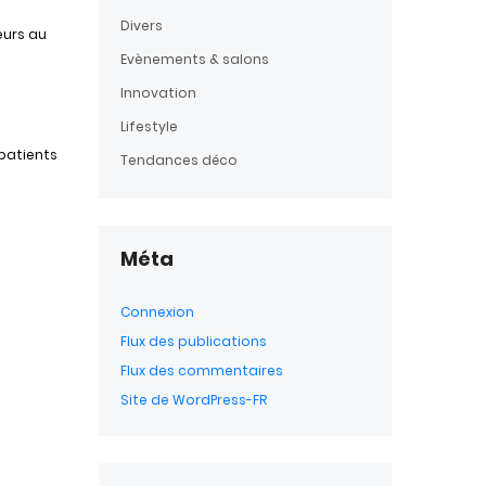
Divers
eurs au
Evènements & salons
Innovation
Lifestyle
patients
Tendances déco
Méta
Connexion
Flux des publications
Flux des commentaires
Site de WordPress-FR