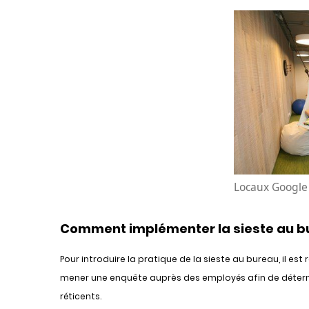
Locaux Google 
Comment implémenter la sieste au b
Pour introduire la pratique de la sieste au bureau, il e
mener une enquête auprès des employés afin de détermi
réticents.