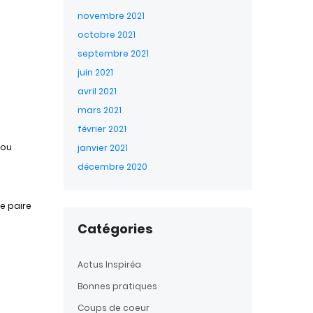
novembre 2021
octobre 2021
septembre 2021
juin 2021
avril 2021
mars 2021
février 2021
 ou
janvier 2021
décembre 2020
ne paire
Catégories
Actus Inspiréa
Bonnes pratiques
Coups de coeur