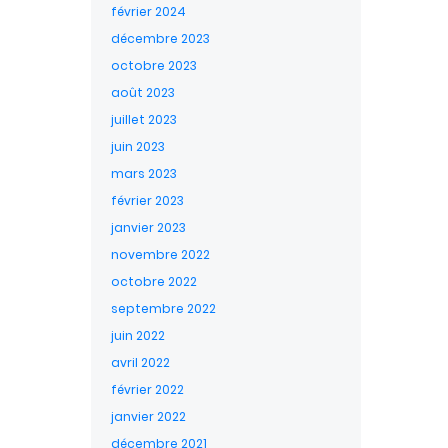
février 2024
décembre 2023
octobre 2023
août 2023
juillet 2023
juin 2023
mars 2023
février 2023
janvier 2023
novembre 2022
octobre 2022
septembre 2022
juin 2022
avril 2022
février 2022
janvier 2022
décembre 2021