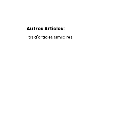
Autres Articles:
Pas d'articles similaires.