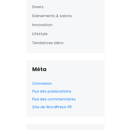
Divers
Evènements & salons
Innovation
Lifestyle
Tendances déco
Méta
Connexion
Flux des publications
Flux des commentaires
Site de WordPress-FR