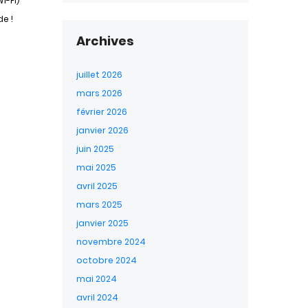
i-Fi)
e !
Archives
juillet 2026
mars 2026
février 2026
janvier 2026
juin 2025
mai 2025
avril 2025
mars 2025
janvier 2025
novembre 2024
octobre 2024
mai 2024
avril 2024