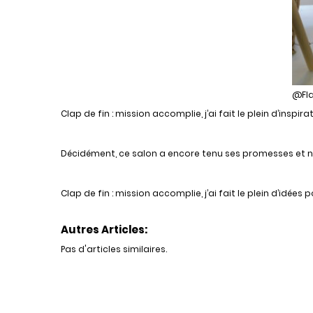
@Fl
Clap de fin : mission accomplie, j’ai fait le plein d’inspi
Décidément, ce salon a encore tenu ses promesses et nou
Clap de fin : mission accomplie, j’ai fait le plein d’idée
Autres Articles:
Pas d'articles similaires.