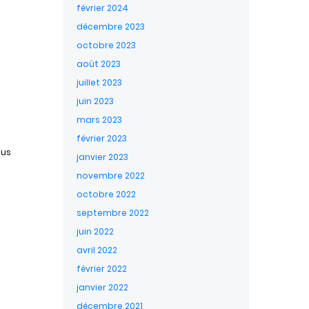
février 2024
décembre 2023
octobre 2023
août 2023
juillet 2023
juin 2023
mars 2023
février 2023
lus
janvier 2023
novembre 2022
octobre 2022
septembre 2022
juin 2022
avril 2022
février 2022
janvier 2022
décembre 2021