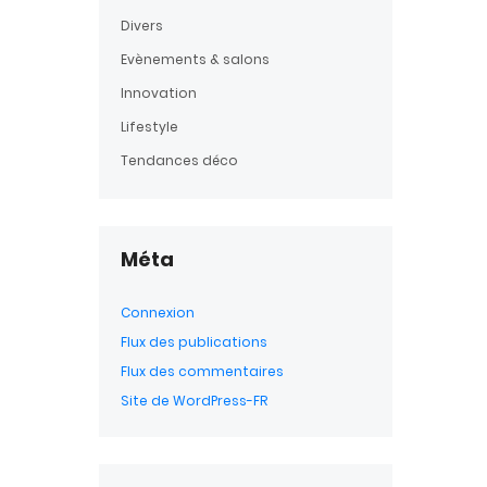
Divers
Evènements & salons
Innovation
Lifestyle
Tendances déco
Méta
Connexion
Flux des publications
Flux des commentaires
Site de WordPress-FR