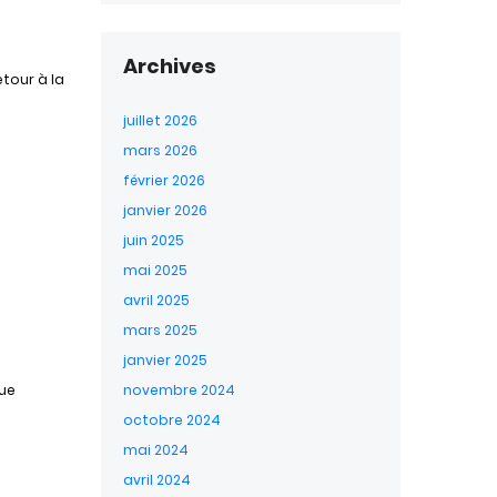
Archives
etour à la
juillet 2026
mars 2026
février 2026
janvier 2026
juin 2025
mai 2025
avril 2025
mars 2025
janvier 2025
que
novembre 2024
octobre 2024
mai 2024
avril 2024