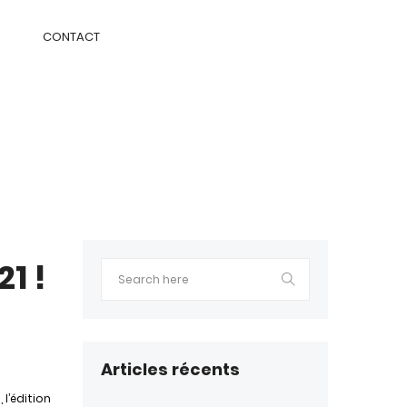
CONTACT
1 !
Articles récents
 l’édition