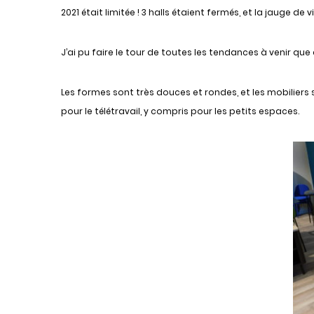
2021 était limitée ! 3 halls étaient fermés, et la jauge de v
J’ai pu faire le tour de toutes les tendances à venir que 
Les formes sont très douces et rondes, et les mobiliers
pour le télétravail, y compris pour les petits espaces.