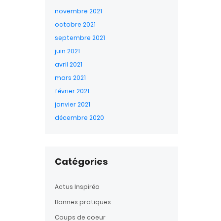
novembre 2021
octobre 2021
septembre 2021
juin 2021
avril 2021
mars 2021
février 2021
janvier 2021
décembre 2020
Catégories
Actus Inspiréa
Bonnes pratiques
Coups de coeur