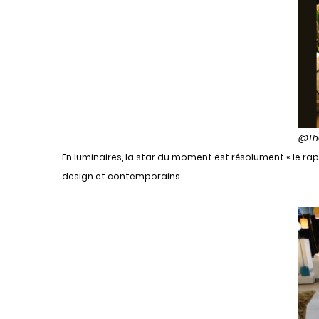
@Tha
En luminaires, la star du moment est résolument « le rap
design et contemporains.